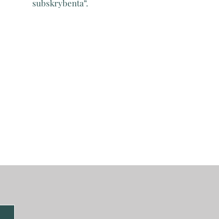
subskrybenta”.