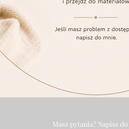
Masz pytania? Napisz do