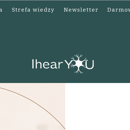
a
Strefa wiedzy
Newsletter
Darmow