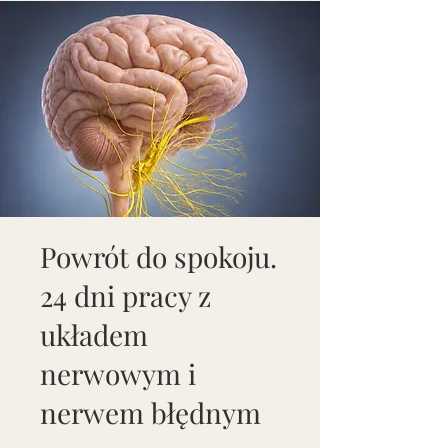
Powrót do spokoju.
24 dni pracy z
układem
nerwowym i
nerwem błędnym