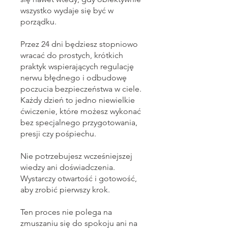
wszystko wydaje się być w
porządku.
Przez 24 dni będziesz stopniowo
wracać do prostych, krótkich
praktyk wspierających regulację
nerwu błędnego i odbudowę
poczucia bezpieczeństwa w ciele.
Każdy dzień to jedno niewielkie
ćwiczenie, które możesz wykonać
bez specjalnego przygotowania,
presji czy pośpiechu.
Nie potrzebujesz wcześniejszej
wiedzy ani doświadczenia.
Wystarczy otwartość i gotowość,
aby zrobić pierwszy krok.
Ten proces nie polega na
zmuszaniu się do spokoju ani na